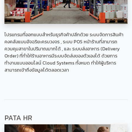
โปรแกรมที่ออกแบบสำหรับธุรกิจค้าปลีกด้วย ระบบจัดการสินค้า
คงคลังแบบอัจฉริยะครบวงจร , ระบบ POS หน้าร้านที่สามารถ
ควบคุมสาขาในปริมาณมากได้ , และ ระบบส่งอาหาร (Delivery
Order) ที่ทำให้ร้านอาหารมีระบบจัดส่งของตัวเองได้ ด้วยการ
ทำงานแบบออนไลน์ Cloud Systems ทั้งหมด ทำให้ผู้บริหาร
สามารถเข้าถึงข้อมูลได้ตลอดเวลา
PATA HR