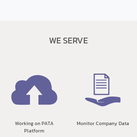
WE SERVE
Working on PATA
Monitor Company Data
Platform