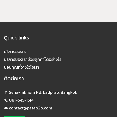
Quick links
บริการของเรา
บริการของเราช่วยลูกค้าได้อย่างไร
ขอบคุณที่วางไว้ใจเรา
ติดต่อเรา
Sena-nikhom Rd, Ladprao, Bangkok
081-545-1514
contact@patao2o.com