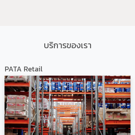
บริการของเรา
PATA Retail