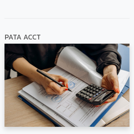
PATA ACCT