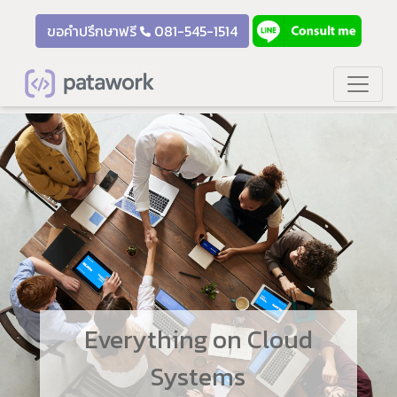
ขอคำปรึกษาฟรี
081-545-1514
Everything on Cloud
Systems