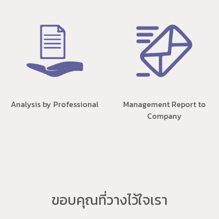
Analysis by Professional
Management Report to
Company
ขอบคุณที่วางไว้ใจเรา