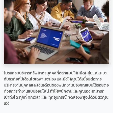
โปรแกรมบริหารทรัพยากรบุคคลที่ออกแบบให้หยืดหยุ่นและเหมาะ
กับธุรกิจที่มีเงื่อนไขเฉพาะเจาะจง และยังให้คุณได้เชื่อมต่อการ
บริหารงานบุคคลและเงินเดือนของพนักงานของคุณแบบไร้รอยต่อ
ด้วยการทำงานแบบออนไลน์ ทำให้พนักงานและคุณเอง สามารถ
เข้าถึงได้ ทุกที่ ทุกเวลา และ ทุกอุปกรณ์ ทดลองพิสูจน์ด้วยตัวคุณ
เอง