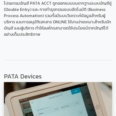
โปรแกรมบัญชี PATA ACCT ถูกออกแบบบนรากฐานระบบบัญชีคู่
(Double Entry) และ การทำธุรกรรมแบบอัตโนมัติ (Business
Process Automation) รวมทั้งมีระบบวิเคราะห์ข้อมูลสำหรับผู้
บริหาร และการอนุมัติเอกสาร ONLINE ใช้งานง่ายเหมาะสำหรับนัก
บัญชี และผู้บริหาร ทำให้องค์กรสามารถใช้ประโยชน์จากบัญชีได้
อย่างเต็มประสิทธิภาพ
PATA Devices