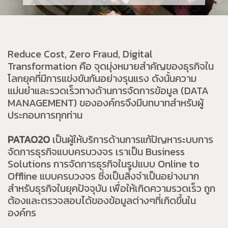
Reduce Cost, Zero Fraud, Digital
Transformation คือ จุดมุ่งหมายสำคัญของธุรกิจใน
โลกยุคที่มีการแข่งขันกันอย่างรุนแรง ดังนั้นความ
แม่นยำและรวดเร็วทางด้านการจัดการข้อมูล (DATA
MANAGEMENT) ขององค์กรจึงมีบทบาทสำหรับผู้
ประกอบการทุกท่าน
PATAO2O
เป็นผู้ให้บริการด้านการแก้ปัญหาระบบการ
จัดการธุรกิจแบบครบวงจร เราเป็น Business
Solutions การจัดการธุรกิจในรูปแบบ Online to
Offline แบบครบวงจร ซึ่งเป็นสิ่งจำเป็นอย่างมาก
สำหรับธุรกิจในยุคปัจจุบัน เพื่อให้เกิดความรวดเร็ว ถูก
ต้องและตรวจสอบได้ของข้อมูลต่างๆที่เกิดขึ้นใน
องค์กร